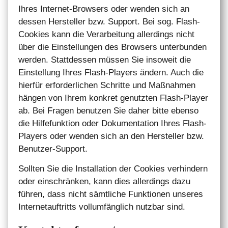
Ihres Internet-Browsers oder wenden sich an
dessen Hersteller bzw. Support. Bei sog. Flash-
Cookies kann die Verarbeitung allerdings nicht
über die Einstellungen des Browsers unterbunden
werden. Stattdessen müssen Sie insoweit die
Einstellung Ihres Flash-Players ändern. Auch die
hierfür erforderlichen Schritte und Maßnahmen
hängen von Ihrem konkret genutzten Flash-Player
ab. Bei Fragen benutzen Sie daher bitte ebenso
die Hilfefunktion oder Dokumentation Ihres Flash-
Players oder wenden sich an den Hersteller bzw.
Benutzer-Support.
Sollten Sie die Installation der Cookies verhindern
oder einschränken, kann dies allerdings dazu
führen, dass nicht sämtliche Funktionen unseres
Internetauftritts vollumfänglich nutzbar sind.