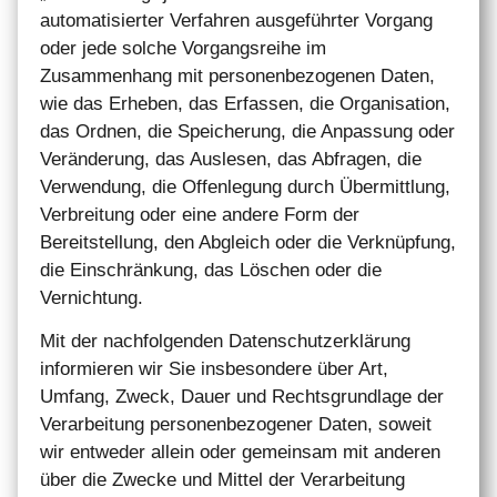
automatisierter Verfahren ausgeführter Vorgang
oder jede solche Vorgangsreihe im
Zusammenhang mit personenbezogenen Daten,
wie das Erheben, das Erfassen, die Organisation,
das Ordnen, die Speicherung, die Anpassung oder
Veränderung, das Auslesen, das Abfragen, die
Verwendung, die Offenlegung durch Übermittlung,
Verbreitung oder eine andere Form der
Bereitstellung, den Abgleich oder die Verknüpfung,
die Einschränkung, das Löschen oder die
Vernichtung.
Mit der nachfolgenden Datenschutzerklärung
informieren wir Sie insbesondere über Art,
Umfang, Zweck, Dauer und Rechtsgrundlage der
Verarbeitung personenbezogener Daten, soweit
wir entweder allein oder gemeinsam mit anderen
über die Zwecke und Mittel der Verarbeitung