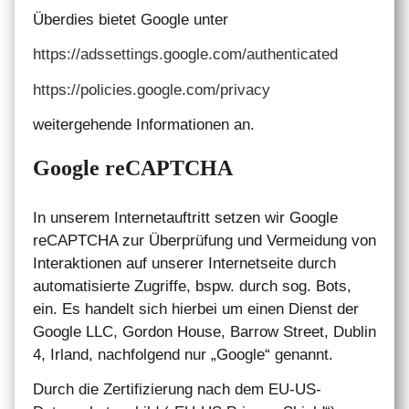
Überdies bietet Google unter
https://adssettings.google.com/authenticated
https://policies.google.com/privacy
weitergehende Informationen an.
Google reCAPTCHA
In unserem Internetauftritt setzen wir Google
reCAPTCHA zur Überprüfung und Vermeidung von
Interaktionen auf unserer Internetseite durch
automatisierte Zugriffe, bspw. durch sog. Bots,
ein. Es handelt sich hierbei um einen Dienst der
Google LLC, Gordon House, Barrow Street, Dublin
4, Irland, nachfolgend nur „Google“ genannt.
Durch die Zertifizierung nach dem EU-US-