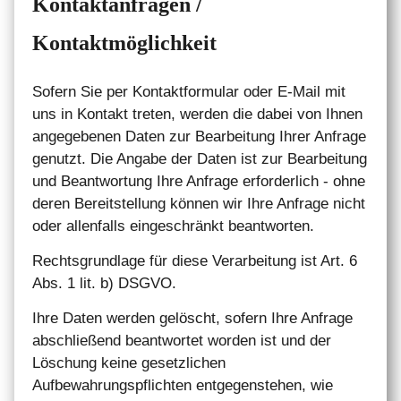
Kontaktanfragen /
Kontaktmöglichkeit
Sofern Sie per Kontaktformular oder E-Mail mit
uns in Kontakt treten, werden die dabei von Ihnen
angegebenen Daten zur Bearbeitung Ihrer Anfrage
genutzt. Die Angabe der Daten ist zur Bearbeitung
und Beantwortung Ihre Anfrage erforderlich - ohne
deren Bereitstellung können wir Ihre Anfrage nicht
oder allenfalls eingeschränkt beantworten.
Rechtsgrundlage für diese Verarbeitung ist Art. 6
Abs. 1 lit. b) DSGVO.
Ihre Daten werden gelöscht, sofern Ihre Anfrage
abschließend beantwortet worden ist und der
Löschung keine gesetzlichen
Aufbewahrungspflichten entgegenstehen, wie