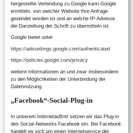
hergestellte Verbindung zu Google kann Google
ermitteln, von welcher Website Ihre Anfrage
gesendet worden ist und an welche IP-Adresse
die Darstellung der Schrift zu übermitteln ist.
Google bietet unter
https://adssettings.google.com/authenticated
https://policies.google.com/privacy
weitere Informationen an und zwar insbesondere
zu den Möglichkeiten der Unterbindung der
Datennutzung.
„Facebook“-Social-Plug-in
In unserem Internetauftritt setzen wir das Plug-in
des Social-Networks Facebook ein. Bei Facebook
handelt es sich um einen Internetservice der