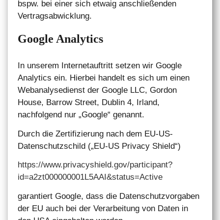
bspw. bei einer sich etwaig anschließenden
Vertragsabwicklung.
Google Analytics
In unserem Internetauftritt setzen wir Google
Analytics ein. Hierbei handelt es sich um einen
Webanalysedienst der Google LLC, Gordon
House, Barrow Street, Dublin 4, Irland,
nachfolgend nur „Google“ genannt.
Durch die Zertifizierung nach dem EU-US-
Datenschutzschild („EU-US Privacy Shield“)
https://www.privacyshield.gov/participant?
id=a2zt000000001L5AAI&status=Active
garantiert Google, dass die Datenschutzvorgaben
der EU auch bei der Verarbeitung von Daten in