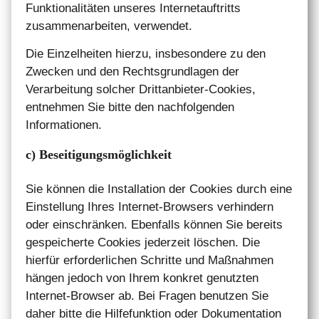
Funktionalitäten unseres Internetauftritts
zusammenarbeiten, verwendet.
Die Einzelheiten hierzu, insbesondere zu den
Zwecken und den Rechtsgrundlagen der
Verarbeitung solcher Drittanbieter-Cookies,
entnehmen Sie bitte den nachfolgenden
Informationen.
c) Beseitigungsmöglichkeit
Sie können die Installation der Cookies durch eine
Einstellung Ihres Internet-Browsers verhindern
oder einschränken. Ebenfalls können Sie bereits
gespeicherte Cookies jederzeit löschen. Die
hierfür erforderlichen Schritte und Maßnahmen
hängen jedoch von Ihrem konkret genutzten
Internet-Browser ab. Bei Fragen benutzen Sie
daher bitte die Hilfefunktion oder Dokumentation