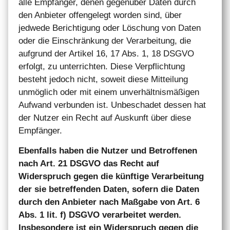
alle Empfänger, denen gegenüber Daten durch
den Anbieter offengelegt worden sind, über
jedwede Berichtigung oder Löschung von Daten
oder die Einschränkung der Verarbeitung, die
aufgrund der Artikel 16, 17 Abs. 1, 18 DSGVO
erfolgt, zu unterrichten. Diese Verpflichtung
besteht jedoch nicht, soweit diese Mitteilung
unmöglich oder mit einem unverhältnismäßigen
Aufwand verbunden ist. Unbeschadet dessen hat
der Nutzer ein Recht auf Auskunft über diese
Empfänger.
Ebenfalls haben die Nutzer und Betroffenen
nach Art. 21 DSGVO das Recht auf
Widerspruch gegen die künftige Verarbeitung
der sie betreffenden Daten, sofern die Daten
durch den Anbieter nach Maßgabe von Art. 6
Abs. 1 lit. f) DSGVO verarbeitet werden.
Insbesondere ist ein Widerspruch gegen die