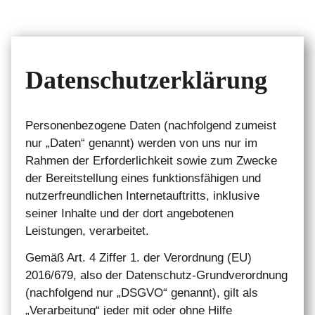
Datenschutzerklärung
Personenbezogene Daten (nachfolgend zumeist
nur „Daten“ genannt) werden von uns nur im
Rahmen der Erforderlichkeit sowie zum Zwecke
der Bereitstellung eines funktionsfähigen und
nutzerfreundlichen Internetauftritts, inklusive
seiner Inhalte und der dort angebotenen
Leistungen, verarbeitet.
Gemäß Art. 4 Ziffer 1. der Verordnung (EU)
2016/679, also der Datenschutz-Grundverordnung
(nachfolgend nur „DSGVO“ genannt), gilt als
„Verarbeitung“ jeder mit oder ohne Hilfe