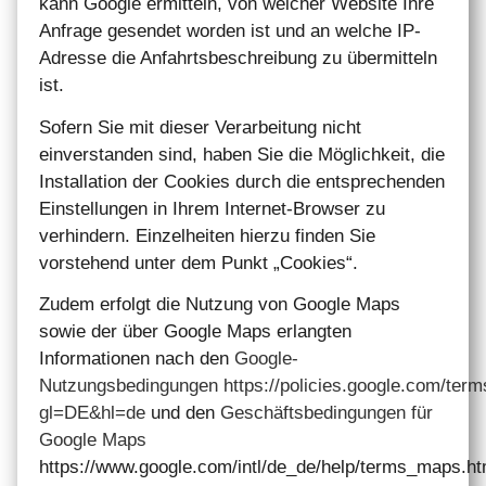
kann Google ermitteln, von welcher Website Ihre
Anfrage gesendet worden ist und an welche IP-
Adresse die Anfahrtsbeschreibung zu übermitteln
ist.
Sofern Sie mit dieser Verarbeitung nicht
einverstanden sind, haben Sie die Möglichkeit, die
Installation der Cookies durch die entsprechenden
Einstellungen in Ihrem Internet-Browser zu
verhindern. Einzelheiten hierzu finden Sie
vorstehend unter dem Punkt „Cookies“.
Zudem erfolgt die Nutzung von Google Maps
sowie der über Google Maps erlangten
Informationen nach den
Google-
Nutzungsbedingungen
https://policies.google.com/term
gl=DE&hl=de
und den
Geschäftsbedingungen für
Google Maps
https://www.google.com/intl/de_de/help/terms_maps.ht