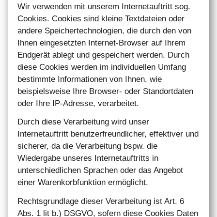
Wir verwenden mit unserem Internetauftritt sog.
Cookies. Cookies sind kleine Textdateien oder
andere Speichertechnologien, die durch den von
Ihnen eingesetzten Internet-Browser auf Ihrem
Endgerät ablegt und gespeichert werden. Durch
diese Cookies werden im individuellen Umfang
bestimmte Informationen von Ihnen, wie
beispielsweise Ihre Browser- oder Standortdaten
oder Ihre IP-Adresse, verarbeitet.
Durch diese Verarbeitung wird unser
Internetauftritt benutzerfreundlicher, effektiver und
sicherer, da die Verarbeitung bspw. die
Wiedergabe unseres Internetauftritts in
unterschiedlichen Sprachen oder das Angebot
einer Warenkorbfunktion ermöglicht.
Rechtsgrundlage dieser Verarbeitung ist Art. 6
Abs. 1 lit b.) DSGVO, sofern diese Cookies Daten