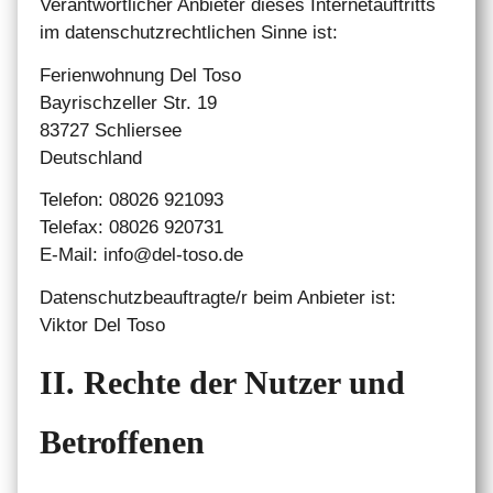
Verantwortlicher Anbieter dieses Internetauftritts
im datenschutzrechtlichen Sinne ist:
Ferienwohnung Del Toso
Bayrischzeller Str. 19
83727 Schliersee
Deutschland
Telefon: 08026 921093
Telefax: 08026 920731
E-Mail: info@del-toso.de
Datenschutzbeauftragte/r beim Anbieter ist:
Viktor Del Toso
II. Rechte der Nutzer und
Betroffenen