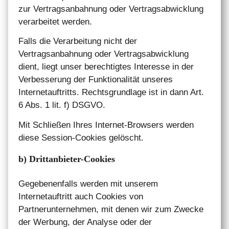
zur Vertragsanbahnung oder Vertragsabwicklung
verarbeitet werden.
Falls die Verarbeitung nicht der
Vertragsanbahnung oder Vertragsabwicklung
dient, liegt unser berechtigtes Interesse in der
Verbesserung der Funktionalität unseres
Internetauftritts. Rechtsgrundlage ist in dann Art.
6 Abs. 1 lit. f) DSGVO.
Mit Schließen Ihres Internet-Browsers werden
diese Session-Cookies gelöscht.
b) Drittanbieter-Cookies
Gegebenenfalls werden mit unserem
Internetauftritt auch Cookies von
Partnerunternehmen, mit denen wir zum Zwecke
der Werbung, der Analyse oder der