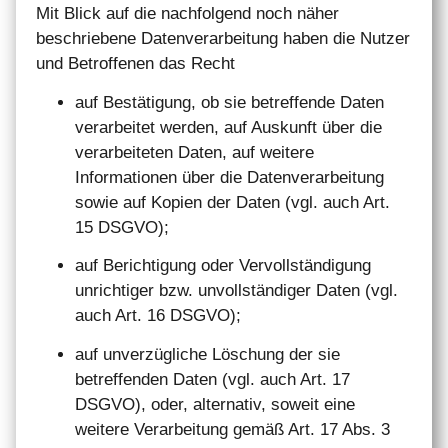
Mit Blick auf die nachfolgend noch näher
beschriebene Datenverarbeitung haben die Nutzer
und Betroffenen das Recht
auf Bestätigung, ob sie betreffende Daten
verarbeitet werden, auf Auskunft über die
verarbeiteten Daten, auf weitere
Informationen über die Datenverarbeitung
sowie auf Kopien der Daten (vgl. auch Art.
15 DSGVO);
auf Berichtigung oder Vervollständigung
unrichtiger bzw. unvollständiger Daten (vgl.
auch Art. 16 DSGVO);
auf unverzügliche Löschung der sie
betreffenden Daten (vgl. auch Art. 17
DSGVO), oder, alternativ, soweit eine
weitere Verarbeitung gemäß Art. 17 Abs. 3