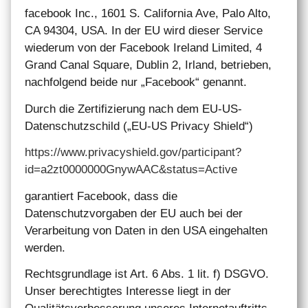
facebook Inc., 1601 S. California Ave, Palo Alto,
CA 94304, USA. In der EU wird dieser Service
wiederum von der Facebook Ireland Limited, 4
Grand Canal Square, Dublin 2, Irland, betrieben,
nachfolgend beide nur „Facebook“ genannt.
Durch die Zertifizierung nach dem EU-US-
Datenschutzschild („EU-US Privacy Shield“)
https://www.privacyshield.gov/participant?
id=a2zt0000000GnywAAC&status=Active
garantiert Facebook, dass die
Datenschutzvorgaben der EU auch bei der
Verarbeitung von Daten in den USA eingehalten
werden.
Rechtsgrundlage ist Art. 6 Abs. 1 lit. f) DSGVO.
Unser berechtigtes Interesse liegt in der