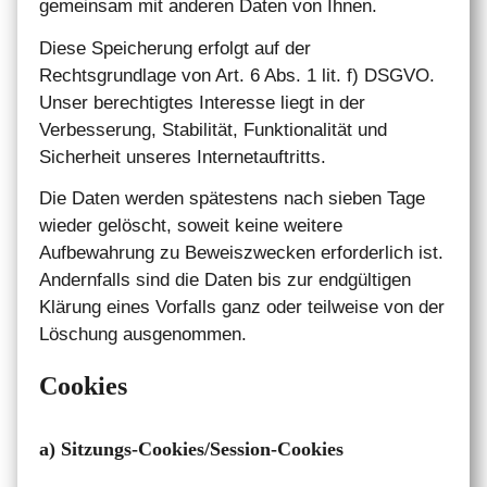
gemeinsam mit anderen Daten von Ihnen.
Diese Speicherung erfolgt auf der
Rechtsgrundlage von Art. 6 Abs. 1 lit. f) DSGVO.
Unser berechtigtes Interesse liegt in der
Verbesserung, Stabilität, Funktionalität und
Sicherheit unseres Internetauftritts.
Die Daten werden spätestens nach sieben Tage
wieder gelöscht, soweit keine weitere
Aufbewahrung zu Beweiszwecken erforderlich ist.
Andernfalls sind die Daten bis zur endgültigen
Klärung eines Vorfalls ganz oder teilweise von der
Löschung ausgenommen.
Cookies
a) Sitzungs-Cookies/Session-Cookies