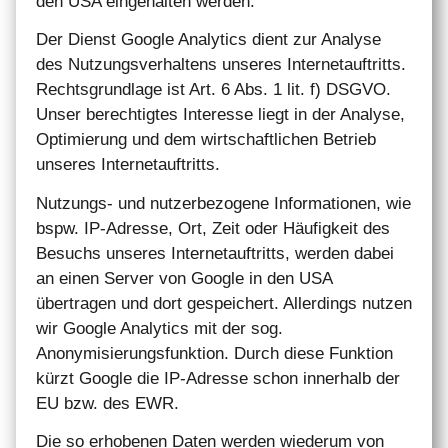
den USA eingehalten werden.
Der Dienst Google Analytics dient zur Analyse
des Nutzungsverhaltens unseres Internetauftritts.
Rechtsgrundlage ist Art. 6 Abs. 1 lit. f) DSGVO.
Unser berechtigtes Interesse liegt in der Analyse,
Optimierung und dem wirtschaftlichen Betrieb
unseres Internetauftritts.
Nutzungs- und nutzerbezogene Informationen, wie
bspw. IP-Adresse, Ort, Zeit oder Häufigkeit des
Besuchs unseres Internetauftritts, werden dabei
an einen Server von Google in den USA
übertragen und dort gespeichert. Allerdings nutzen
wir Google Analytics mit der sog.
Anonymisierungsfunktion. Durch diese Funktion
kürzt Google die IP-Adresse schon innerhalb der
EU bzw. des EWR.
Die so erhobenen Daten werden wiederum von