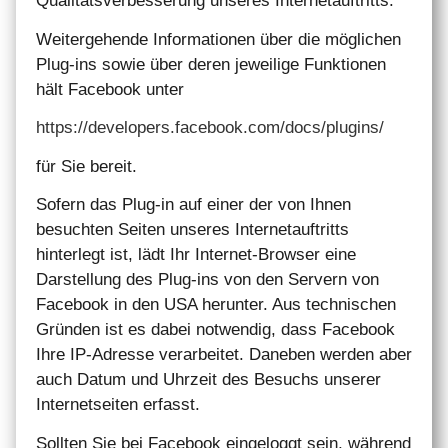
Qualitätsverbesserung unseres Internetauftritts.
Weitergehende Informationen über die möglichen
Plug-ins sowie über deren jeweilige Funktionen
hält Facebook unter
https://developers.facebook.com/docs/plugins/
für Sie bereit.
Sofern das Plug-in auf einer der von Ihnen
besuchten Seiten unseres Internetauftritts
hinterlegt ist, lädt Ihr Internet-Browser eine
Darstellung des Plug-ins von den Servern von
Facebook in den USA herunter. Aus technischen
Gründen ist es dabei notwendig, dass Facebook
Ihre IP-Adresse verarbeitet. Daneben werden aber
auch Datum und Uhrzeit des Besuchs unserer
Internetseiten erfasst.
Sollten Sie bei Facebook eingeloggt sein, während