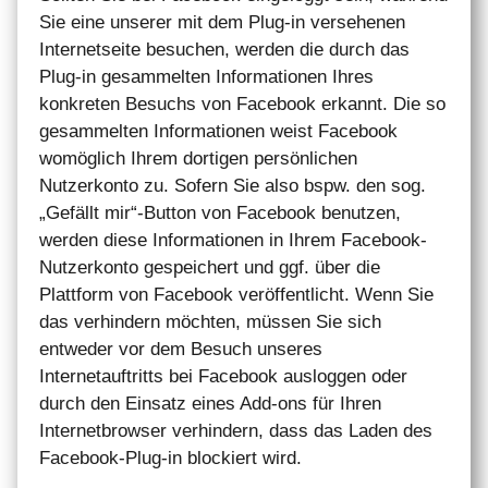
Sie eine unserer mit dem Plug-in versehenen
Internetseite besuchen, werden die durch das
Plug-in gesammelten Informationen Ihres
konkreten Besuchs von Facebook erkannt. Die so
gesammelten Informationen weist Facebook
womöglich Ihrem dortigen persönlichen
Nutzerkonto zu. Sofern Sie also bspw. den sog.
„Gefällt mir“-Button von Facebook benutzen,
werden diese Informationen in Ihrem Facebook-
Nutzerkonto gespeichert und ggf. über die
Plattform von Facebook veröffentlicht. Wenn Sie
das verhindern möchten, müssen Sie sich
entweder vor dem Besuch unseres
Internetauftritts bei Facebook ausloggen oder
durch den Einsatz eines Add-ons für Ihren
Internetbrowser verhindern, dass das Laden des
Facebook-Plug-in blockiert wird.