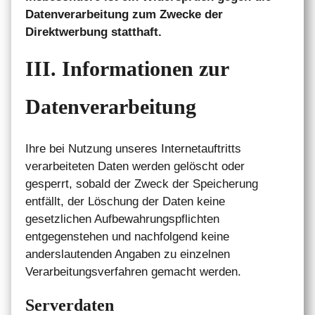
Datenverarbeitung zum Zwecke der
Direktwerbung statthaft.
III. Informationen zur
Datenverarbeitung
Ihre bei Nutzung unseres Internetauftritts
verarbeiteten Daten werden gelöscht oder
gesperrt, sobald der Zweck der Speicherung
entfällt, der Löschung der Daten keine
gesetzlichen Aufbewahrungspflichten
entgegenstehen und nachfolgend keine
anderslautenden Angaben zu einzelnen
Verarbeitungsverfahren gemacht werden.
Serverdaten