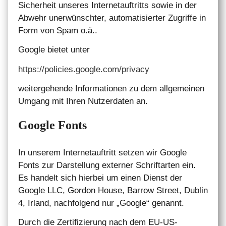
Sicherheit unseres Internetauftritts sowie in der
Abwehr unerwünschter, automatisierter Zugriffe in
Form von Spam o.ä..
Google bietet unter
https://policies.google.com/privacy
weitergehende Informationen zu dem allgemeinen
Umgang mit Ihren Nutzerdaten an.
Google Fonts
In unserem Internetauftritt setzen wir Google
Fonts zur Darstellung externer Schriftarten ein.
Es handelt sich hierbei um einen Dienst der
Google LLC, Gordon House, Barrow Street, Dublin
4, Irland, nachfolgend nur „Google“ genannt.
Durch die Zertifizierung nach dem EU-US-