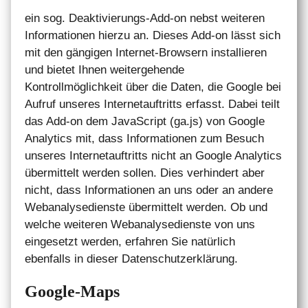
ein sog. Deaktivierungs-Add-on nebst weiteren
Informationen hierzu an. Dieses Add-on lässt sich
mit den gängigen Internet-Browsern installieren
und bietet Ihnen weitergehende
Kontrollmöglichkeit über die Daten, die Google bei
Aufruf unseres Internetauftritts erfasst. Dabei teilt
das Add-on dem JavaScript (ga.js) von Google
Analytics mit, dass Informationen zum Besuch
unseres Internetauftritts nicht an Google Analytics
übermittelt werden sollen. Dies verhindert aber
nicht, dass Informationen an uns oder an andere
Webanalysedienste übermittelt werden. Ob und
welche weiteren Webanalysedienste von uns
eingesetzt werden, erfahren Sie natürlich
ebenfalls in dieser Datenschutzerklärung.
Google-Maps