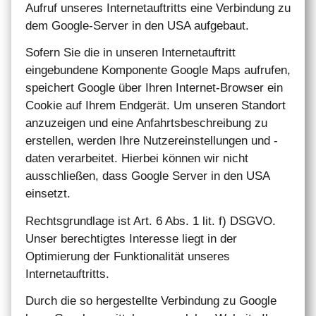
Aufruf unseres Internetauftritts eine Verbindung zu
dem Google-Server in den USA aufgebaut.
Sofern Sie die in unseren Internetauftritt
eingebundene Komponente Google Maps aufrufen,
speichert Google über Ihren Internet-Browser ein
Cookie auf Ihrem Endgerät. Um unseren Standort
anzuzeigen und eine Anfahrtsbeschreibung zu
erstellen, werden Ihre Nutzereinstellungen und -
daten verarbeitet. Hierbei können wir nicht
ausschließen, dass Google Server in den USA
einsetzt.
Rechtsgrundlage ist Art. 6 Abs. 1 lit. f) DSGVO.
Unser berechtigtes Interesse liegt in der
Optimierung der Funktionalität unseres
Internetauftritts.
Durch die so hergestellte Verbindung zu Google