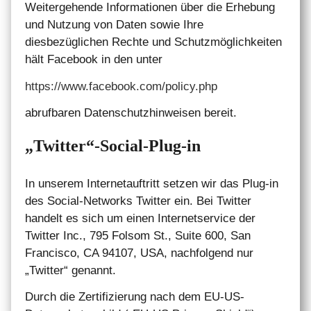
Weitergehende Informationen über die Erhebung
und Nutzung von Daten sowie Ihre
diesbezüglichen Rechte und Schutzmöglichkeiten
hält Facebook in den unter
https://www.facebook.com/policy.php
abrufbaren Datenschutzhinweisen bereit.
„Twitter“-Social-Plug-in
In unserem Internetauftritt setzen wir das Plug-in
des Social-Networks Twitter ein. Bei Twitter
handelt es sich um einen Internetservice der
Twitter Inc., 795 Folsom St., Suite 600, San
Francisco, CA 94107, USA, nachfolgend nur
„Twitter“ genannt.
Durch die Zertifizierung nach dem EU-US-