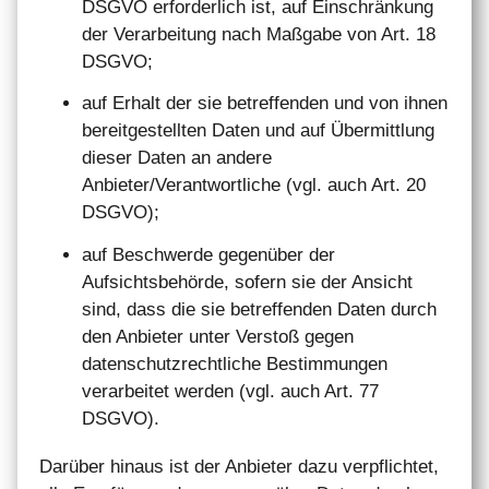
DSGVO erforderlich ist, auf Einschränkung
der Verarbeitung nach Maßgabe von Art. 18
DSGVO;
auf Erhalt der sie betreffenden und von ihnen
bereitgestellten Daten und auf Übermittlung
dieser Daten an andere
Anbieter/Verantwortliche (vgl. auch Art. 20
DSGVO);
auf Beschwerde gegenüber der
Aufsichtsbehörde, sofern sie der Ansicht
sind, dass die sie betreffenden Daten durch
den Anbieter unter Verstoß gegen
datenschutzrechtliche Bestimmungen
verarbeitet werden (vgl. auch Art. 77
DSGVO).
Darüber hinaus ist der Anbieter dazu verpflichtet,