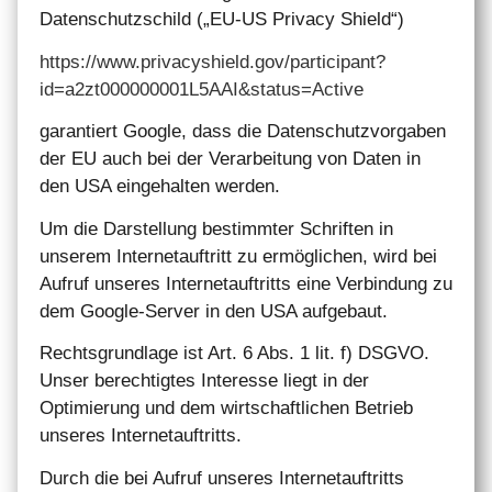
Datenschutzschild („EU-US Privacy Shield“)
https://www.privacyshield.gov/participant?
id=a2zt000000001L5AAI&status=Active
garantiert Google, dass die Datenschutzvorgaben
der EU auch bei der Verarbeitung von Daten in
den USA eingehalten werden.
Um die Darstellung bestimmter Schriften in
unserem Internetauftritt zu ermöglichen, wird bei
Aufruf unseres Internetauftritts eine Verbindung zu
dem Google-Server in den USA aufgebaut.
Rechtsgrundlage ist Art. 6 Abs. 1 lit. f) DSGVO.
Unser berechtigtes Interesse liegt in der
Optimierung und dem wirtschaftlichen Betrieb
unseres Internetauftritts.
Durch die bei Aufruf unseres Internetauftritts