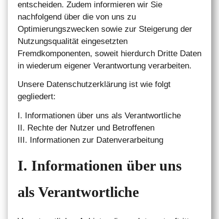
entscheiden. Zudem informieren wir Sie
nachfolgend über die von uns zu
Optimierungszwecken sowie zur Steigerung der
Nutzungsqualität eingesetzten
Fremdkomponenten, soweit hierdurch Dritte Daten
in wiederum eigener Verantwortung verarbeiten.
Unsere Datenschutzerklärung ist wie folgt
gegliedert:
I. Informationen über uns als Verantwortliche
II. Rechte der Nutzer und Betroffenen
III. Informationen zur Datenverarbeitung
I. Informationen über uns
als Verantwortliche