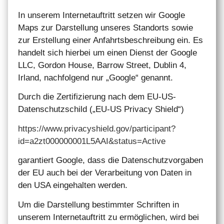
In unserem Internetauftritt setzen wir Google
Maps zur Darstellung unseres Standorts sowie
zur Erstellung einer Anfahrtsbeschreibung ein. Es
handelt sich hierbei um einen Dienst der Google
LLC, Gordon House, Barrow Street, Dublin 4,
Irland, nachfolgend nur „Google“ genannt.
Durch die Zertifizierung nach dem EU-US-
Datenschutzschild („EU-US Privacy Shield“)
https://www.privacyshield.gov/participant?
id=a2zt000000001L5AAI&status=Active
garantiert Google, dass die Datenschutzvorgaben
der EU auch bei der Verarbeitung von Daten in
den USA eingehalten werden.
Um die Darstellung bestimmter Schriften in
unserem Internetauftritt zu ermöglichen, wird bei