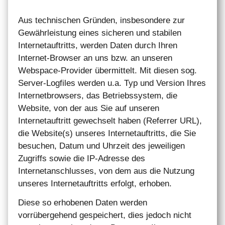
Aus technischen Gründen, insbesondere zur
Gewährleistung eines sicheren und stabilen
Internetauftritts, werden Daten durch Ihren
Internet-Browser an uns bzw. an unseren
Webspace-Provider übermittelt. Mit diesen sog.
Server-Logfiles werden u.a. Typ und Version Ihres
Internetbrowsers, das Betriebssystem, die
Website, von der aus Sie auf unseren
Internetauftritt gewechselt haben (Referrer URL),
die Website(s) unseres Internetauftritts, die Sie
besuchen, Datum und Uhrzeit des jeweiligen
Zugriffs sowie die IP-Adresse des
Internetanschlusses, von dem aus die Nutzung
unseres Internetauftritts erfolgt, erhoben.
Diese so erhobenen Daten werden
vorrübergehend gespeichert, dies jedoch nicht