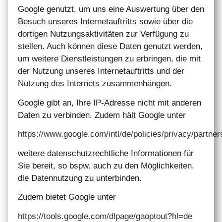
Google genutzt, um uns eine Auswertung über den
Besuch unseres Internetauftritts sowie über die
dortigen Nutzungsaktivitäten zur Verfügung zu
stellen. Auch können diese Daten genutzt werden,
um weitere Dienstleistungen zu erbringen, die mit
der Nutzung unseres Internetauftritts und der
Nutzung des Internets zusammenhängen.
Google gibt an, Ihre IP-Adresse nicht mit anderen
Daten zu verbinden. Zudem hält Google unter
https://www.google.com/intl/de/policies/privacy/partner
weitere datenschutzrechtliche Informationen für
Sie bereit, so bspw. auch zu den Möglichkeiten,
die Datennutzung zu unterbinden.
Zudem bietet Google unter
https://tools.google.com/dlpage/gaoptout?hl=de